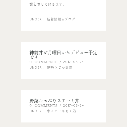
業とさせて頂きます。
新着情報&ブログ
UNDER :
神前丼が月曜日からデビュー予定
です
0 COMMENTS
2017-05-24
/
伊勢うどん奥野
UNDER :
野菜たっぷりステーキ丼
0 COMMENTS
2017-05-24
/
牛ステーキおく乃
UNDER :