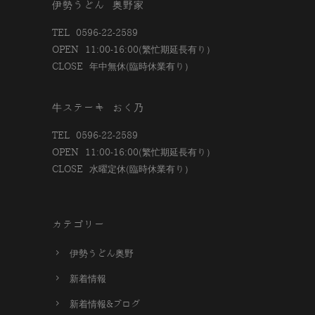
伊勢うどん 奥野家
TEL 0596-22-2589
OPEN 11:00-16:00(繁忙期延長有り）
CLOSE 年中無休(臨時休業有り）
牛ステーキ おく乃
TEL 0596-22-2589
OPEN 11:00-16:00(繁忙期延長有り）
CLOSE 水曜定休(臨時休業有り）
カテゴリー
伊勢うどん奥野
新着情報
新着情報&ブログ