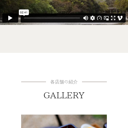
各店舗の紹介
GALLERY