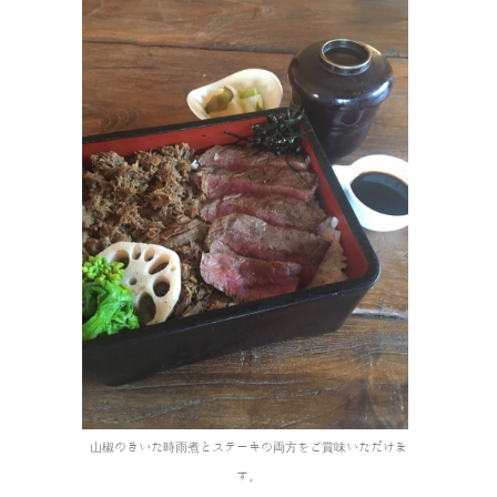
山椒のきいた時雨煮とステーキの両方をご賞味いただけま
す。