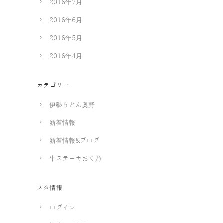
2016年7月
2016年6月
2016年5月
2016年4月
カテゴリー
伊勢うどん奥野
新着情報
新着情報&ブログ
牛ステーキおく乃
メタ情報
ログイン