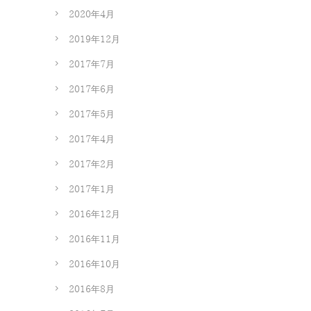
2020年4月
2019年12月
2017年7月
2017年6月
2017年5月
2017年4月
2017年2月
2017年1月
2016年12月
2016年11月
2016年10月
2016年8月