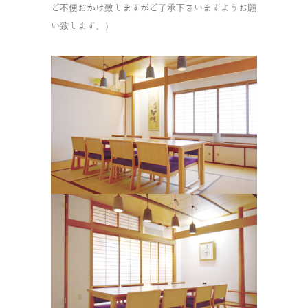
ご不便おかけ致しますがご了承下さいますようお願
い致します。）