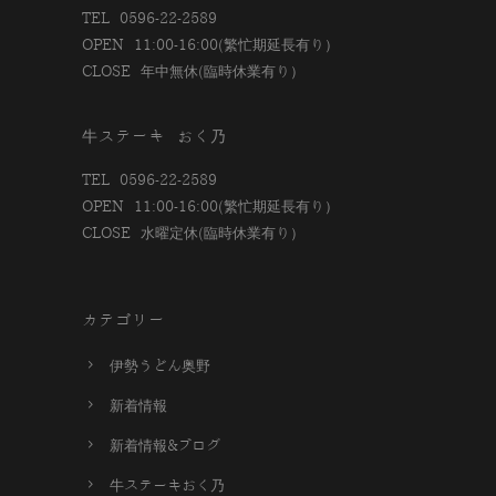
TEL 0596-22-2589
OPEN 11:00-16:00(繁忙期延長有り）
CLOSE 年中無休(臨時休業有り）
牛ステーキ おく乃
TEL 0596-22-2589
OPEN 11:00-16:00(繁忙期延長有り）
CLOSE 水曜定休(臨時休業有り）
カテゴリー
伊勢うどん奥野
新着情報
新着情報&ブログ
牛ステーキおく乃