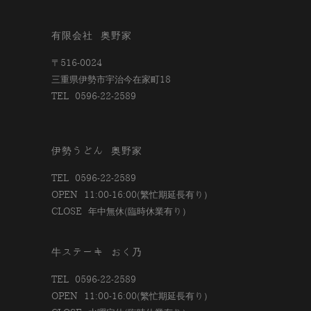
有限会社 奥野家
〒516-0024
三重県伊勢市宇治今在家町18
TEL 0596-22-2589
伊勢うどん 奥野家
TEL 0596-22-2589
OPEN 11:00-16:00(繁忙期延長有り）
CLOSE 年中無休(臨時休業有り）
牛ステーキ おく乃
TEL 0596-22-2589
OPEN 11:00-16:00(繁忙期延長有り）