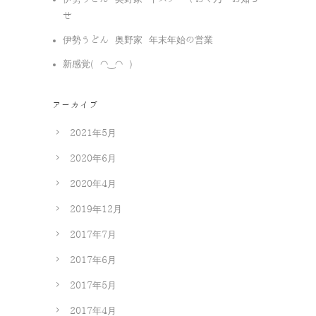
せ
伊勢うどん 奥野家 年末年始の営業
新感覚( ◠‿◠ )
アーカイブ
2021年5月
2020年6月
2020年4月
2019年12月
2017年7月
2017年6月
2017年5月
2017年4月