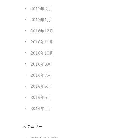
2017年2月
2017年1月
2016年12月
2016年11月
2016年10月
2016年8月
2016年7月
2016年6月
2016年5月
2016年4月
カテゴリー